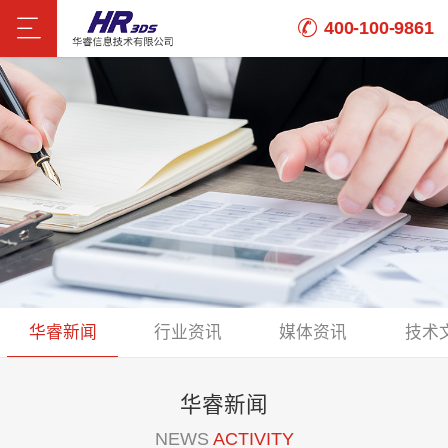
400-100-9861
华睿新闻
行业资讯
媒体资讯
技术
华睿新闻
NEWS
ACTIVITY