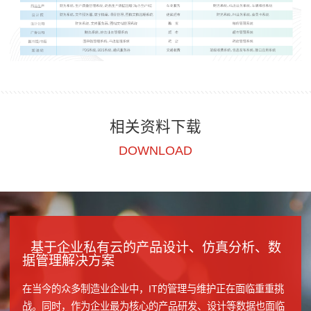
相关资料下载
DOWNLOAD
基于企业私有云的产品设计、仿真分析、数
据管理解决方案
在当今的众多制造业企业中，IT的管理与维护正在面临重重挑
战。同时，作为企业最为核心的产品研发、设计等数据也面临