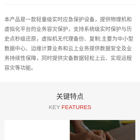
本产品是一款轻量级实时应急保护设备，提供物理机和
虚拟化平台的业务容灾保护，支持系统级实时保护与历
史点秒级还原，虚拟机无代理备份、复制;主要为中小型
数据中心、边缘计算业务和云上业务提供数据安全及业
务持续性保障，同时提供灾备数据轻松上云、实现远程
容灾等功能。
关键特点
KEY
FEATURES