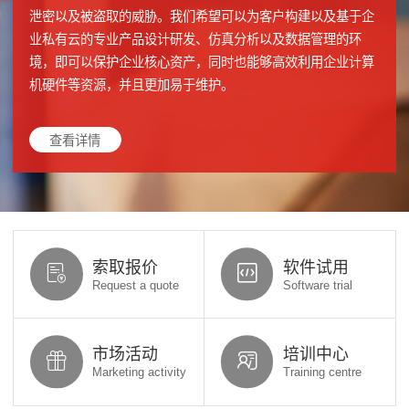
泄密以及被盗取的威胁。我们希望可以为客户构建以及基于企
业私有云的专业产品设计研发、仿真分析以及数据管理的环
境，即可以保护企业核心资产，同时也能够高效利用企业计算
机硬件等资源，并且更加易于维护。
查看详情
索取报价
软件试用
Request a quote
Software trial
市场活动
培训中心
Marketing activity
Training centre