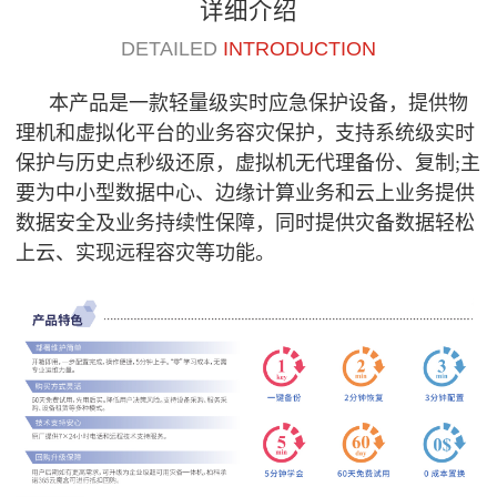
详细介绍
DETAILED
INTRODUCTION
本产品是一款轻量级实时应急保护设备，提供物
理机和虚拟化平台的业务容灾保护，支持系统级实时
保护与历史点秒级还原，虚拟机无代理备份、复制;主
要为中小型数据中心、边缘计算业务和云上业务提供
数据安全及业务持续性保障，同时提供灾备数据轻松
上云、实现远程容灾等功能。