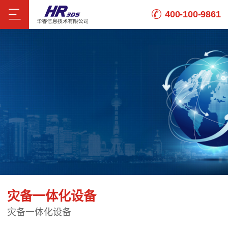
400-100-9861
灾备一体化设备
灾备一体化设备