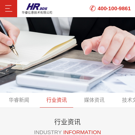
400-100-9861
华睿新闻
行业资讯
媒体资讯
技术
行业资讯
INDUSTRY
INFORMATION