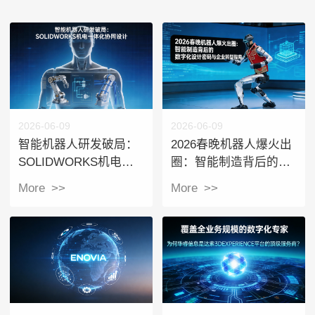
2026-06-09
2026-06-09
智能机器人研发破局：
2026春晚机器人爆火出
SOLIDWORKS机电一
圈：智能制造背后的数
体化协同设计的制胜之
字化设计密码与企业转
More >>
More >>
道与企业转型指南
型指南