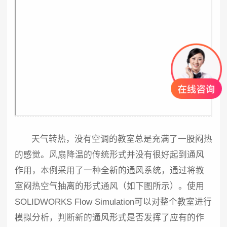
天气转热，没有空调的教室总是充满了一股闷热
的感觉。风扇降温的传统形式并没有很好起到通风
作用，本例采用了一种全新的通风系统，通过将教
室闷热空气抽离的形式通风（如下图所示）。使用
SOLIDWORKS Flow Simulation可以对整个教室进行
模拟分析，判断新的通风形式是否发挥了应有的作