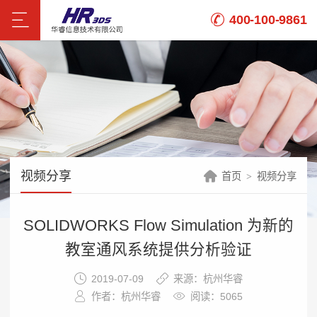
400-100-9861
视频分享
首页
视频分享
SOLIDWORKS Flow Simulation 为新的
教室通风系统提供分析验证
2019-07-09
来源：杭州华睿
作者：杭州华睿
阅读：5065