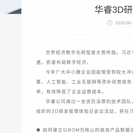
华睿3D
2020-08-
世界经济数字化转型是大势所趋。习近
遇，抓紧布局数字经济。
今年广大中小微企业因疫情受到较大冲
算、人工智能、工业互联网等弥补经营损失
率，有效降低了企业运营成本。
华睿公司通过一支资历深厚的技术团队
组织的3D研发管理体验日会议活动，将在
● 如何建立以BOM为核心的高效产品数据