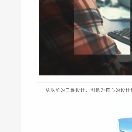
从以前的三维设计、图纸为核心的设计