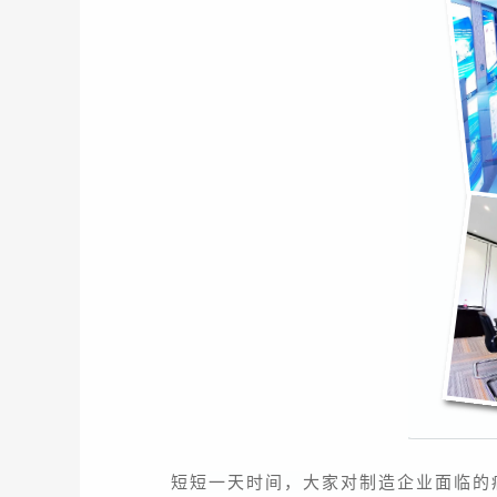
短短一天时间，大家对制造企业面临的