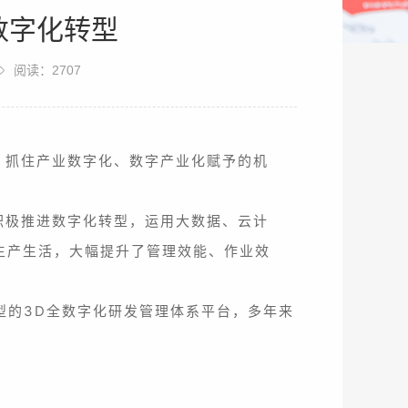
数字化转型
阅读：2707
，抓住产业数字化、数字产业化赋予的机
积极推进数字化转型，运用大数据、云计
生产生活，大幅提升了管理效能、作业效
型的3D全数字化研发管理体系平台，多年来