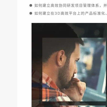
● 如何建立高效协同研发项目管理体系，
● 如何建立在3D高效平台上的产品标准