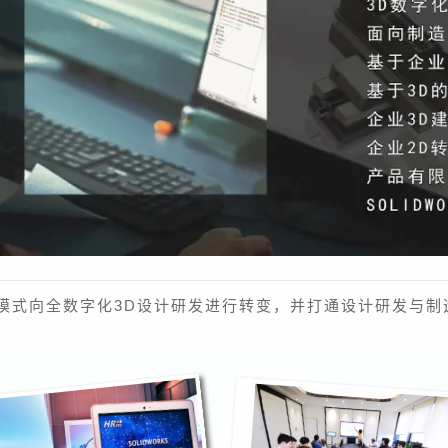
模式向全数字化3D设计研发进行转变，并打通设计研发与制