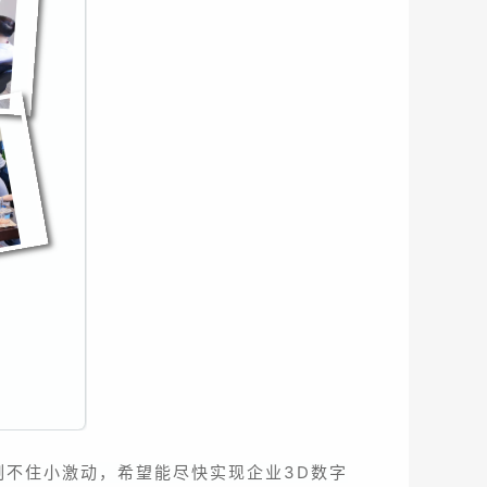
制不住小激动，希望能尽快实现企业3D数字