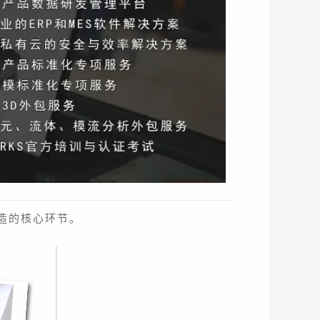
造的核心环节。