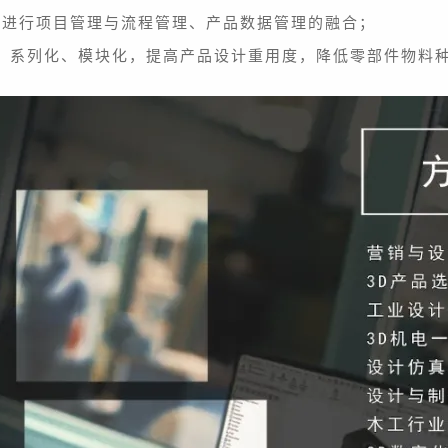
并进行项目管理与流程管理、产品数据管理的融合；
化、系列化、模块化，提高产品设计重用度，降低零部件物料