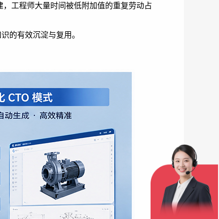
创建，工程师大量时间被低附加值的重复劳动占
知识的有效沉淀与复用。