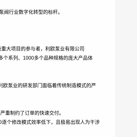
造了泵阀行业数字化转型的标杆。
级重大项目的参与者，利欧泵业有限公司
多个系列、1000多个品种规格的庞大产品体
利欧泵业的研发部门面临着传统制造模式的严
周，严重制约了订单的快速交付。
AD逐个修改模式效率低下，且极易出现人为干涉