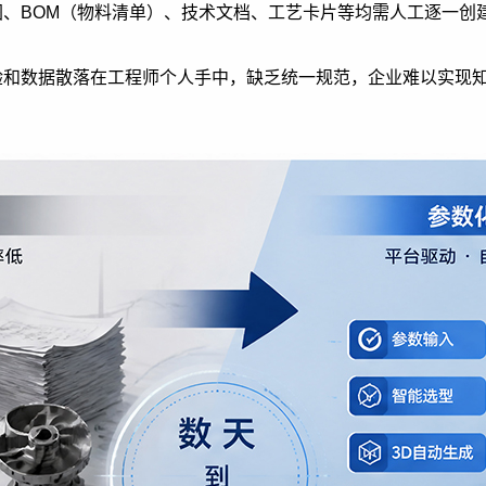
程图、BOM（物料清单）、技术文档、工艺卡片等均需人工逐一
经验和数据散落在工程师个人手中，缺乏统一规范，企业难以实现