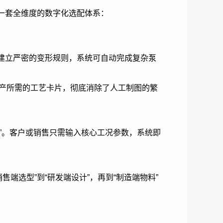
建了一套全维度的数字化选配体系：
建立严密的变形规则，系统可自动完成复杂泵
生产所需的工艺卡片，彻底消除了人工制图的繁
”。客户或销售只需输入核心工况参数，系统即
端选型”到“研发端设计”，再到“制造端物料”