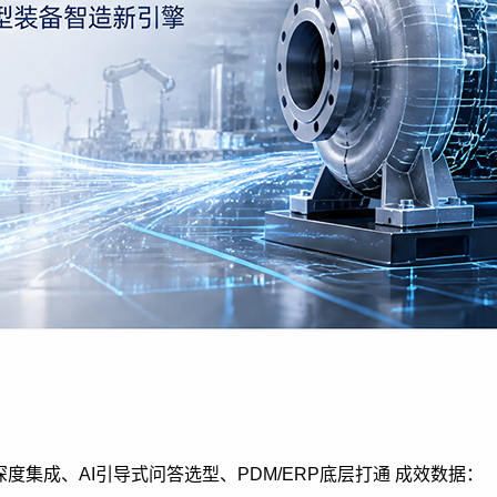
深度集成、AI引导式问答选型、PDM/ERP底层打通 成效数据：