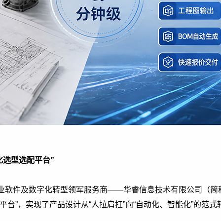
化选型选配平台”
业软件及数字化转型领军服务商——华睿信息技术有限公司（简
平台”，实现了产品设计从“人拉肩扛”向“自动化、智能化”的范式