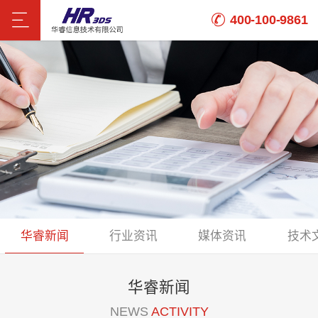
400-100-9861
华睿新闻
行业资讯
媒体资讯
技术
华睿新闻
NEWS
ACTIVITY