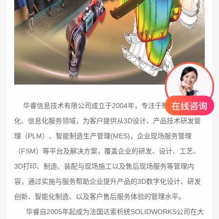
华睿信息技术有限公司成立于2004年，专注于制造业3D数字
化、信息化服务领域，为客户提供从3D设计、产品技术研发管
理（PLM）、智能制造生产管理(MES)，企业现场服务管理
（FSM）等平台及解决方案，覆盖企业的研发、设计、工艺、
3D打印、制造、装配与现场施工以及售后现场服务等管理内
容，通过实施与服务帮助企业提升产品的3D数字化设计、研发
创新、智能化制造、以及客户售后服务体验的管理水平。
华睿自2005年起成为法国达索析统SOLIDWORKS公司在大