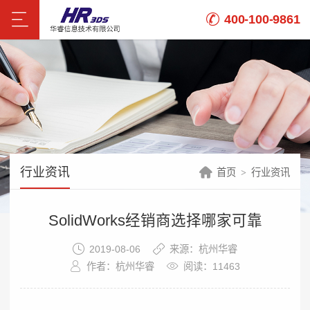
400-100-9861
行业资讯
首页
行业资讯
SolidWorks经销商选择哪家可靠
2019-08-06
来源：杭州华睿
作者：杭州华睿
阅读：11463