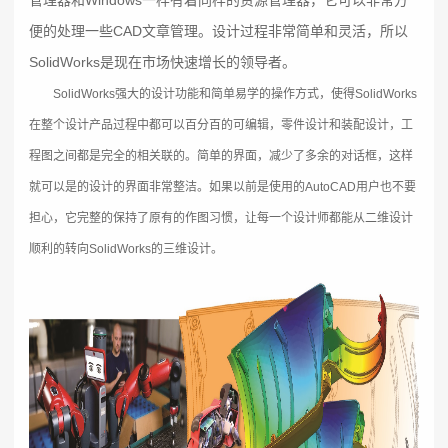
便的处理一些CAD文章管理。设计过程非常简单和灵活，所以
SolidWorks是现在市场快速增长的领导者。
SolidWorks强大的设计功能和简单易学的操作方式，使得SolidWorks
在整个设计产品过程中都可以百分百的可编辑，零件设计和装配设计，工
程图之间都是完全的相关联的。简单的界面，减少了多余的对话框，这样
就可以是的设计的界面非常整洁。如果以前是使用的AutoCAD用户也不要
担心，它完整的保持了原有的作图习惯，让每一个设计师都能从二维设计
顺利的转向SolidWorks的三维设计。