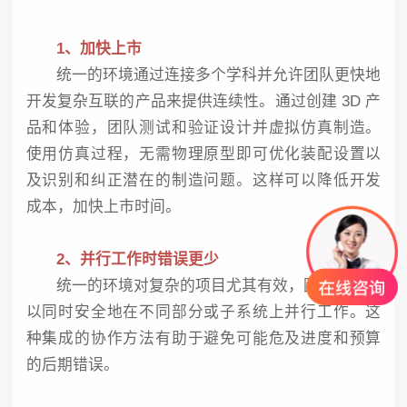
1、加快上市
统一的环境通过连接多个学科并允许团队更快地
开发复杂互联的产品来提供连续性。通过创建 3D 产
品和体验，团队测试和验证设计并虚拟仿真制造。
使用仿真过程，无需物理原型即可优化装配设置以
及识别和纠正潜在的制造问题。这样可以降低开发
成本，加快上市时间。
2、并行工作时错误更少
统一的环境对复杂的项目尤其有效，因为人们可
以同时安全地在不同部分或子系统上并行工作。这
种集成的协作方法有助于避免可能危及进度和预算
的后期错误。