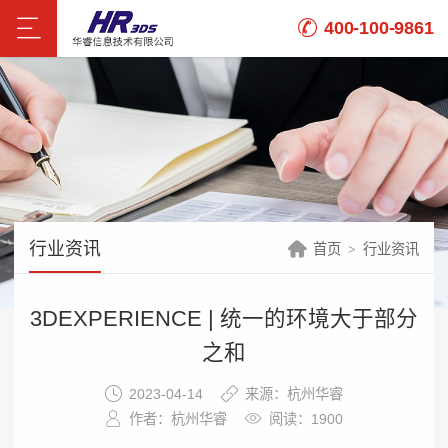
400-100-9861
行业资讯
首页
行业资讯
3DEXPERIENCE | 统一的环境大于部分
之和
2023-04-14
来源：杭州华睿
作者：杭州华睿
阅读：1900