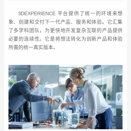
3DEXPERIENCE
平台提供了统一的环境来想
象、创建和交付下一代产品、服务和体验。它汇集
了多学科团队，为更快地开发复杂互联的产品提供
必要的连续性。它是将想法转化为创新产品和体验
所需的统一真实版本。