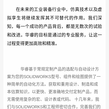
在未来的工业装备行业中，仿真技术以及虚
拟孪生将继续发挥其不可替代的作用。我们深
知，每一个成功的产品背后，都是无数次的试验
和改进。华睿的目标是通过的专业服务，让这一
过程变得更加高效和精准。
华睿基于常规定制产品的选配与自动设计方
案为您的SOLIDWORKS型号、组件和绘图提供了一
种简单的自动化方法。获取和重用设计、制造和成
本估算知识，以更快、更准确地交付定制产品，而
无需使用复杂的宏、设计表或代码。 十几年来，我
们与SOLIDWORKS和工程师密切合作，完善我们的