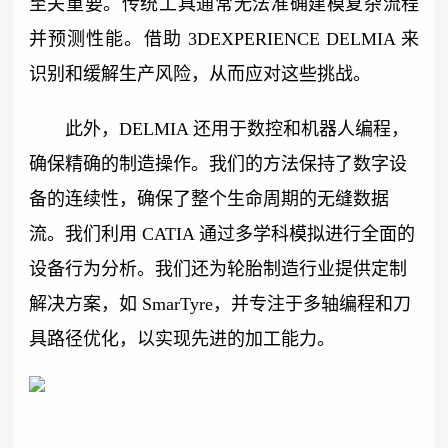
至关重要。传统工具通常无法准确建模复杂流程
并预测性能。借助 3DEXPERIENCE DELMIA 来
识别和缓解生产风险，从而应对这些挑战。
此外，DELMIA 还用于数控和机器人编程，
确保精确的制造操作。我们的方法保持了数字设
备的连续性，确保了整个生命周期的无缝数据
流。我们利用 CATIA 通过多学科模拟进行全面的
设备行为分析。我们还为轮胎制造行业提供定制
解决方案，如 SmarTyre，并专注于多轴编程和刀
具路径优化，以实现先进的加工能力。