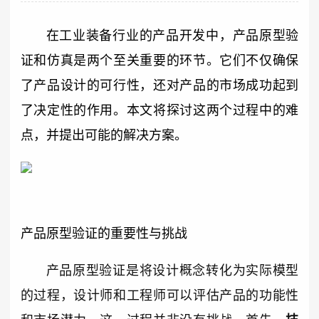
在工业装备行业的产品开发中，产品原型验
证和仿真是两个至关重要的环节。它们不仅确保
了产品设计的可行性，还对产品的市场成功起到
了决定性的作用。本文将探讨这两个过程中的难
点，并提出可能的解决方案。
产品原型验证的重要性与挑战
产品原型验证是将设计概念转化为实际模型
的过程，设计师和工程师可以评估产品的功能性