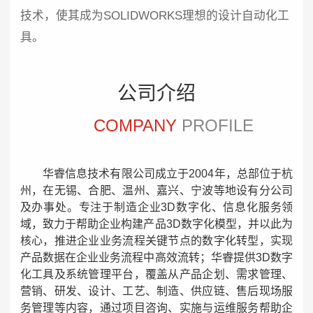
技术，使其成为SOLIDWORKS理想的设计自动化工
具。
公司介绍
COMPANY
PROFILE
华睿信息技术有限公司成立于2004年，总部位于杭
州，在无锡、合肥、温州、嘉兴、宁波等地设有分公司
及办事处。专注于制造企业3D数字化、信息化服务领
域，致力于帮助企业构建产品3D数字化模型，并以此为
核心，推进企业业务流程关键节点的数字化转型，实现
产品数据在企业业务流程中高效流转；华睿提供3D数字
化工具及系统管理平台，覆盖从产品企划、需求管理、
营销、研发、设计、工艺、制造、供应链、售后现场服
务管理等内容，通过项目咨询、实施与运维服务帮助企