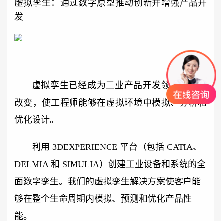
虚拟孪生：通过数字原型推动创新并增强产品开
发
虚拟孪生已经成为工业产品开发领域的重大
改变，使工程师能够在虚拟环境中模拟、分析和
优化设计。
利用 3DEXPERIENCE 平台（包括 CATIA、
DELMIA 和 SIMULIA）创建工业设备和系统的全
面数字孪生。我们的虚拟孪生解决方案使客户能
够在整个生命周期内模拟、预测和优化产品性
能。