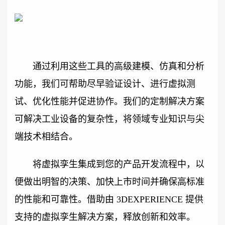
通过利用这些工具的高级建模、仿真和分析
功能，我们可帮助尽早验证设计、进行虚拟测
试、优化性能并促进协作。我们的定制解决方案
可解决工业设备的复杂性，将领域专业知识与尖
端技术相结合。
将虚拟孪生集成到您的产品开发流程中，以
便做出明智的决策、加快上市时间并确保高标准
的性能和可靠性。借助由 3DEXPERIENCE 提供
支持的虚拟孪生解决方案，释放创新和效率。