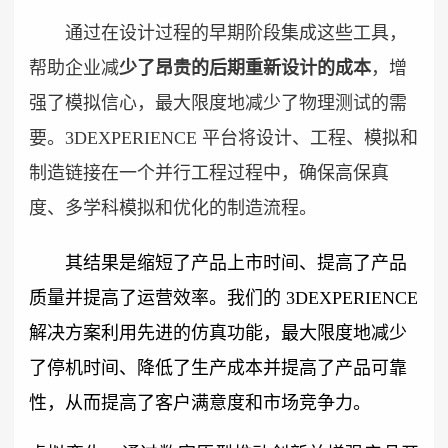
通过在设计过程的早期阶段集成这些工具，
帮助企业减
少了昂贵的后期重新设计的成本
，增
强了模拟信心，最大限度地减少了物理测试的需
要。3DEXPERIENCE 平台将设计、工程、模拟和
制造链接在一个并行工程过程中，确保高保真
度、多学科模拟和优化的制造流程。
其结果是缩短了产品上市时间、提高了产品
质量并提高了运营效率。我们的 3DEXPERIENCE
解决方案利用先进的仿真功能，最大限度地减少
了停机时间、降低了生产成本并提高了产品可靠
性，从而提高了客户满意度和市场竞争力。