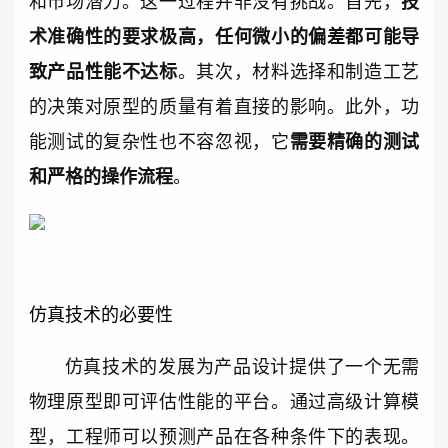
和市场潜力。这一过程并非没有挑战。首先，
技
术准确性的要求极高，任何微小的偏差都可能导
致产品性能不达标
。其次，材料选择和制造工艺
的决策对原型的质量有着直接的影响。此外，功
能测试的复杂性也不容忽视，它
需要精确的测试
和严格的操作流程
。
仿真技术的必要性
仿真技术的发展为产品设计提供了一个无需
物理原型即可评估性能的平台。通过高级计算模
型，工程师可以预测产品在各种条件下的表现。