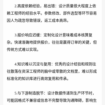
2.高度依赖经验，易出错：设计质量很大程度上依
赖工程师的经验水平。参数修改、部件选型等环节容易
因人为疏忽导致错误，返工成本高昂。
3.报价响应迟缓：定制化设计意味着成本核算复
杂。快速准确地提供报价，往往是赢得订单的关键，但
传统方式难以实现。
4.知识难以沉淀与复用：优秀的设计经验和规则往
往散落在资深工程师的脑中或零散的文档里，难以形成
标准化的知识库进行高效复用和传承。
5.与下游制造脱节：设计数据传递到生产环节时，
可能因格式不兼容或信息不完整导致沟通障碍，影响生