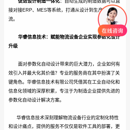
促进设计制造一体化
：自动生成的制造数据可以直
接对接ERP、MES等系统，打通从设计到生产的信息
流。
华睿信息技术：
赋能物流设备企业实现参数化设计
升级
面对参数化自动设计带来的巨大潜力，企业如何有
效引入并最大化其价值？专业的服务商在其中扮演了关
键角色。华睿信息技术有限公司凭借其在工业自动化和
信息化领域的深厚积累，专注于为制造企业提供先进的
参数化自动设计解决方案。
华睿信息技术深刻理解物流设备行业的定制化特性
和设计痛点，提供的服务不仅仅是软件工具的部署，更