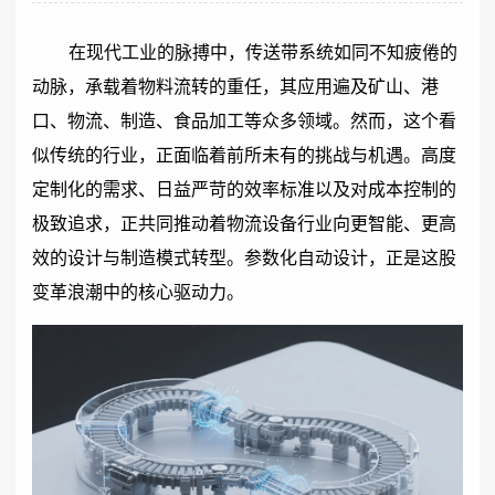
在现代工业的脉搏中，传送带系统如同不知疲倦的
动脉，承载着物料流转的重任，其应用遍及矿山、港
口、物流、制造、食品加工等众多领域。然而，这个看
似传统的行业，正面临着前所未有的挑战与机遇。高度
定制化的需求、日益严苛的效率标准以及对成本控制的
极致追求，正共同推动着物流设备行业向更智能、更高
效的设计与制造模式转型。参数化自动设计，正是这股
变革浪潮中的核心驱动力。