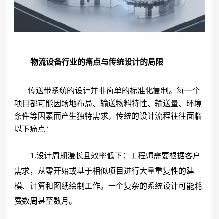
物流设备行业的痛点与传统设计的局限
传送带系统的设计并非简单的标准化复制。每一个
项目都可能因场地布局、输送物料特性、输送量、环境
条件等因素而产生独特需求。传统的设计流程往往面临
以下痛点：
1.设计周期漫长且效率低下：工程师需要根据客户
需求，从零开始或基于相似项目进行大量重复性的建
模、计算和图纸绘制工作。一个复杂的系统设计可能耗
费数周甚至数月。