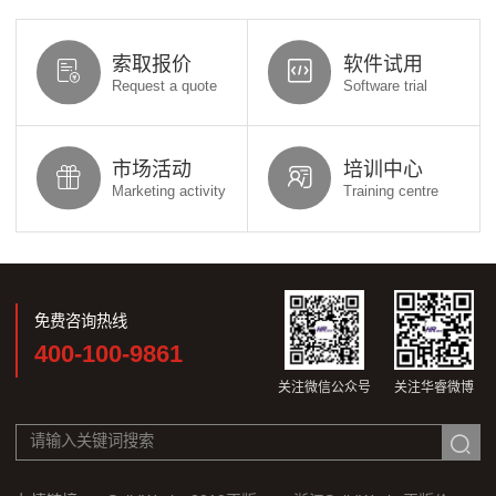
索取报价
软件试用
Request a quote
Software trial
市场活动
培训中心
Marketing activity
Training centre
免费咨询热线
400-100-9861
关注微信公众号
关注华睿微博