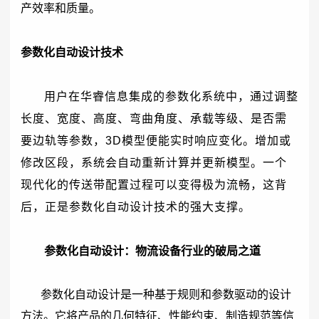
产效率和质量。
参数化自动设计技术
用户在华睿信息集成的参数化系统中，通过调整
长度、宽度、高度、弯曲角度、承载等级、是否需
要边轨等参数，3D模型便能实时响应变化。增加或
修改区段，系统会自动重新计算并更新模型。一个
现代化的传送带配置过程可以变得极为流畅，这背
后，正是参数化自动设计技术的强大支撑。
参数化自动设计：
物流设备行业的破局之道
参数化自动设计是一种基于规则和参数驱动的设计
方法。它将产品的几何特征、性能约束、制造规范等信