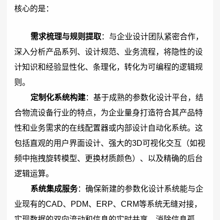
核心的是：
需求梳理与规则提取
：与企业设计团队紧密合作，
深入分析产品系列、设计规范、业务流程，将隐性的设
计知识和经验显性化、条理化，转化为可编程的逻辑规
则。
定制化系统构建
：基于成熟的参数化设计平台，结
合物流设备行业的特点，为企业量身打造符合其产品特
性和业务需求的在线配置器或内部设计自动化系统。这
包括直观的用户界面设计、强大的3D可视化交互（如视
频中拖拽旋转模型、更换材质颜色）、以及精确的后台
逻辑运算。
系统集成服务
：确保新建的参数化设计系统能与企
业现有的CAD、PDM、ERP、CRM等系统无缝对接，
实现数据的双向流动和信息的实时共享，消除信息孤