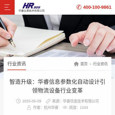
400-100-9861
行业资讯
首页
行业资讯
智造升级：华睿信息参数化自动设计引
领物流设备行业变革
2025-05-09
来源：华睿信息技术有限公司
作者：杭州华睿
阅读：1243