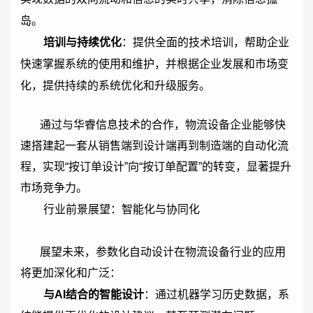
岛。
培训与持续优化
：提供全面的技术培训，帮助企业
快速掌握系统的使用和维护，并根据企业发展和市场变
化，提供持续的系统优化和升级服务。
通过与华睿信息技术的合作，物流设备企业能够快
速搭建起一套从销售端到设计端再到制造端的自动化流
程，实现“按订单设计”向“按订单配置”的转变，显著提升
市场竞争力。
行业前景展望：智能化与协同化
展望未来，参数化自动设计在物流设备行业的应用
将更加深化和广泛：
与AI结合的智能设计
：通过机器学习历史数据，系