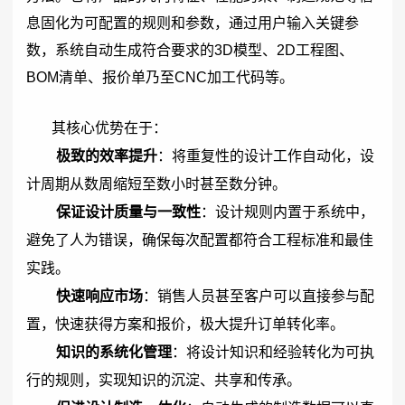
息固化为可配置的规则和参数，通过用户输入关键参
数，系统自动生成符合要求的3D模型、2D工程图、
BOM清单、报价单乃至CNC加工代码等。
其核心优势在于：
极致的效率提升
：将重复性的设计工作自动化，设
计周期从数周缩短至数小时甚至数分钟。
保证设计质量与一致性
：设计规则内置于系统中，
避免了人为错误，确保每次配置都符合工程标准和最佳
实践。
快速响应市场
：销售人员甚至客户可以直接参与配
置，快速获得方案和报价，极大提升订单转化率。
知识的系统化管理
：将设计知识和经验转化为可执
行的规则，实现知识的沉淀、共享和传承。