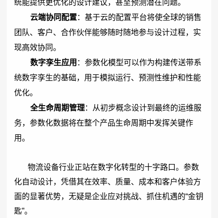
统能提供更优化的设计建议，甚至预测潜在问题。
云端协同配置
：基于云的配置平台将使全球的销售
团队、客户、合作伙伴能够随时随地参与设计过程，实
现高效协同。
数字孪生应用
：参数化模型可以作为构建传送带系
统数字孪生的基础，用于模拟运行、预测性维护和性能
优化。
全生命周期管理
：
从初步概念设计到最终的运维服
务，参数化数据将在整个产品生命周期中发挥关键作
用。
物流设备行业正站在数字化转型的十字路口。参数
化自动设计，凭借其在效率、质量、成本和客户体验方
面的显著优势，无疑是企业应对挑战、抓住机遇的“金钥
匙”。