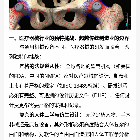
一、医疗器械行业的独特挑战：超越传统制造业的边界
与通用机械设备不同，医疗器械的研发面临着一系
列独特的挑战：
严格的法规遵从性：
全球各地的监管机构（如美国
的FDA、中国的NMPA）都对医疗器械的设计、制造和
上市有着严格的规定（如ISO 13485标准）。研发过程
必须有完整、可追溯的设计历史文件（DHF），任何设
计变更都需要严格的审批和记录。
复杂的人体工学与仿生设计：
无论是植入物、手术
器械还是康复设备，其外形都必须高度贴合人体复杂的
曲面和结构，对软件的自由曲面造型和人体工程学分析