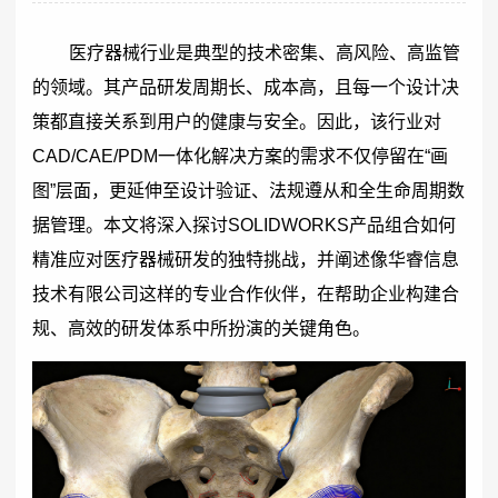
医疗器械行业是典型的技术密集、高风险、高监管
的领域。其产品研发周期长、成本高，且每一个设计决
策都直接关系到用户的健康与安全。因此，该行业对
CAD/CAE/PDM一体化解决方案的需求不仅停留在“画
图”层面，更延伸至设计验证、法规遵从和全生命周期数
据管理。本文将深入探讨SOLIDWORKS产品组合如何
精准应对医疗器械研发的独特挑战，并阐述像华睿信息
技术有限公司这样的专业合作伙伴，在帮助企业构建合
规、高效的研发体系中所扮演的关键角色。