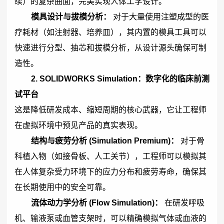
续）的复杂曲面，完美实现人体工学设计。
模具设计与拔模分析：
对于大量使用注塑成型的医
疗耗材（如注射器、培养皿），其内置的模具工具可以
快速进行分型、抽芯和拔模分析，从设计源头确保可制
造性。
2.
SOLIDWORKS
Simulation：数字化的临床前测
试平台
这是降低研发成本、缩短周期的核心武器，它让工程师
在虚拟环境中预见产品的真实表现。
结构与疲劳分析 (Simulation Premium)：
对于骨
科植入物（如接骨板、人工关节），工程师可以模拟其
在人体复杂受力环境下的应力分布和疲劳寿命，确保其
在长期使用中的安全可靠。
流体动力学分析 (Flow Simulation)：
在研发呼吸
机、输液泵或血管支架时，可以精确模拟气体或血液的