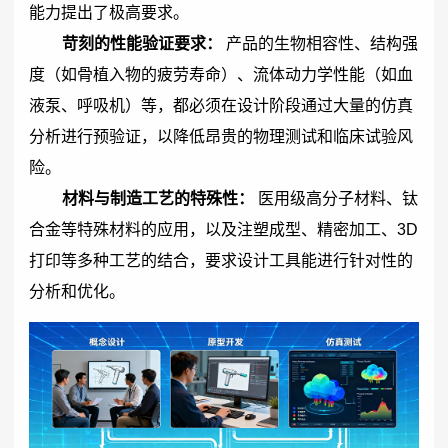
能力提出了极高要求。
苛刻的性能验证要求：
产品的生物相容性、结构强
度（如骨植入物的疲劳寿命）、流体动力学性能（如血
液泵、呼吸机）等，都必须在设计阶段通过大量的仿真
分析进行预验证，以降低昂贵的物理测试和临床试验风
险。
材料与制造工艺的特殊性：
医用级高分子材料、钛
合金等特殊材料的应用，以及注塑成型、精密加工、3D
打印等多种工艺的结合，要求设计工具能进行针对性的
分析和优化。