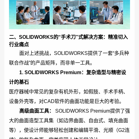
二、
SOLIDWORKS
的“手术刀”式解决方案：精准切入
行业痛点
面对上述挑战，
SOLIDWORKS
提供了一套“多兵种
联合作战”的产品矩阵，而非单一工具。
1.
SOLIDWORKS
Premium：复杂造型与精密设
计的基石
医疗器械中常见的复杂有机外形，如假肢、手术手柄、
设备外壳等，对CAD软件的曲面功能是巨大的考验。
高级曲面工具：
SOLIDWORKS
Premium提供了强
大的曲面造型工具集（如边界曲面、自由式、填充曲面
等），使设计师能够轻松创建和编辑平滑、光顺（G2连