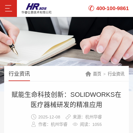
400-100-9861
行业资讯
首页
行业资讯
赋能生命科技创新：SOLIDWORKS在
医疗器械研发的精准应用
2025-12-08
来源：杭州华睿
作者：杭州华睿
阅读：1055