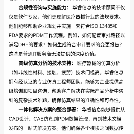
合规性咨询与实施能力：
华睿信息的技术顾问不仅
仅是软件专家，他们更理解医疗器械行业的法规要求。
他们能够帮助企业规划并实施一套符合ISO 13485和
FDA要求的PDM工作流程。例如，如何配置审批路径以
满足DHF的要求？如何生成符合审计要求的变更报告？
这些是普通IT服务商无法提供的深度价值。
高级仿真分析的技术支持：
医疗器械的仿真分析
（如非线性材料、接触、疲劳）技术门槛高。华睿信息
拥有经认证的专业仿真工程师团队，能够为企业提供高
级培训和项目咨询，帮助客户解决在实际产品分析中遇
到的复杂技术难题，确保仿真结果的准确性和可靠性。
一体化解决方案的整合部署：
华睿信息能够提供从
CAD设计、CAE仿真到PDM数据管理，再到技术文档
发布的一站式解决方案。他们确保各个模块之间数据传