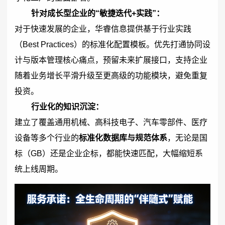
针对成长型企业的“敏捷迭代+实践”：
对于快速发展的企业，华睿信息提供基于行业实践
（Best Practices）的标准化配置模板。优先打通协同设
计与版本管理核心痛点，预留未来扩展接口，支持企业
随着业务增长平滑升级至更高级的功能模块，避免重复
投资。
行业化的知识沉淀：
建立了覆盖通用机械、高科技电子、汽车零部件、医疗
设备等多个行业的
标准化数据库与规范体系
，无论是国
标（GB）还是企业企标，都能快速匹配，大幅缩短系
统上线周期。