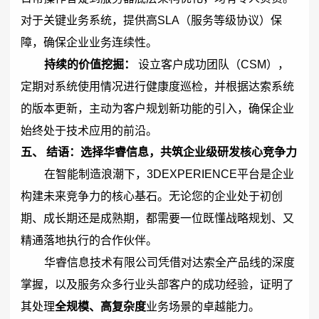
对于关键业务系统，提供高SLA（服务等级协议）保
障，确保企业业务连续性。
持续的价值挖掘：
设立客户成功团队（CSM），
定期对系统使用情况进行健康度巡检，并根据达索系统
的版本更新，主动为客户规划新功能的引入，确保企业
始终处于技术应用的前沿。
五、 结语：选择华睿信息，共筑企业级研发核心竞争力
在智能制造浪潮下，3DEXPERIENCE平台是企业
构建未来竞争力的核心基石。无论您的企业处于初创
期、成长期还是成熟期，都需要一位既懂战略规划、又
精通落地执行的合作伙伴。
华睿信息技术有限公司凭借对达索全产品线的深度
掌握，以及服务众多行业头部客户的成功经验，证明了
其处理
全规模、高复杂度
业务场景的卓越能力。