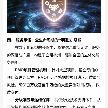
四、 服务承诺：全生命周期的“伴随式”赋能
在数字化转型的长跑中，华睿信息重新定义了服务
的深度与广度，构建了立足杭州、辐射全国的立体化服
务网络。
PMO项目管理机制：
针对大型项目，设立专门的
项目管理办公室（PMO），严格把控项目进度、质量与
风险，确保百万级甚至千万级的大型实施项目按时、保
质交付。
分级响应与运维保障：
提供分级技术支持体系，从
日常操作答疑到服务器底层架构优化，均有专人负责。