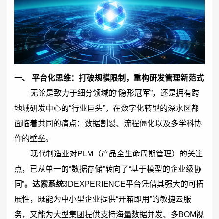
一、 平台化思维：打破规模限制，重构研发管理新范式
无论是致力于细分领域的“隐形冠军”，还是拥有跨
地域研发中心的“行业巨头”，在数字化转型的深水区都
面临着共同的痛点：数据割裂、流程僵化以及多学科协
作的壁垒。
现代制造业对PLM（产品全生命周期管理）的关注
点，已从单一的“数据存储”转向了“基于模型的企业级协
同”
。达索系统
3DEXPERIENCE平台凭借其强大的可拓
展性，既能为中小型企业提供“开箱即用”的敏捷云服
务，又能为大型集团提供支持海量数据并发、多BOM视