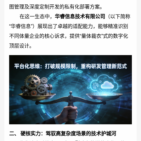
图管理及深度定制开发的私有化部署方案。
在这一生态中，
华睿信息技术有限公司
（以下简称
“华睿信息”）展现出了卓越的适配能力，能够精准识别
不同体量企业的核心诉求，提供“量体裁衣”式的数字化
顶层设计。
二、 硬核实力：驾驭高复杂度场景的技术护城河