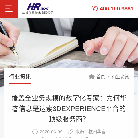
400-100-9861
行业资讯
首页
行业资讯
覆盖全业务规模的数字化专家：为何华
睿信息是达索3DEXPERIENCE平台的
顶级服务商？
2026-06-09
来源：杭州华睿