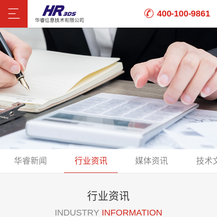
400-100-9861
华睿新闻
行业资讯
媒体资讯
技术
行业资讯
INDUSTRY
INFORMATION