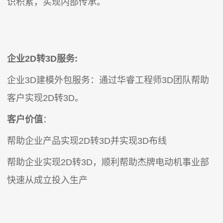
识积累，实现内部传承。
企业2D转3D服务:
企业3D建模外包服务：通过华睿工程师3D团队帮助
客户实现2D转3D。
客户价值
：
帮助企业
产品
实现2D转3D并实现3D布线
帮助企业实现2D转3D，顺利帮助杰牌电动机事业部
快速从成立投入生产