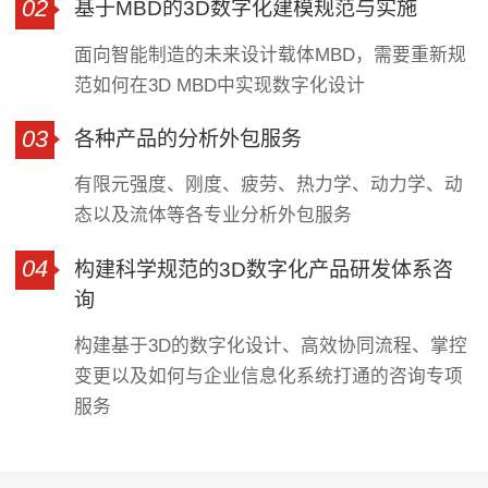
02
基于MBD的3D数字化建模规范与实施
面向智能制造的未来设计载体MBD，需要重新规
范如何在3D MBD中实现数字化设计
03
各种产品的分析外包服务
有限元强度、刚度、疲劳、热力学、动力学、动
态以及流体等各专业分析外包服务
04
构建科学规范的3D数字化产品研发体系咨
询
构建基于3D的数字化设计、高效协同流程、掌控
变更以及如何与企业信息化系统打通的咨询专项
服务