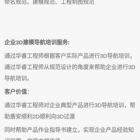
命名规范、建模规范、工程制图规范
企业3D建模导航培训服务:
通过华睿工程师根据客户实际产品进行3D导航培训，
通过华睿工程师从规范设计的角度来帮助企业进行3D
导航培训。
客户价值
：
通过华睿工程师对企业典型产品进行3D导航培训，帮
助盾安顺利2D顺利向3D过渡
同时帮助产品作业指导书建立，实现企业产品经验知