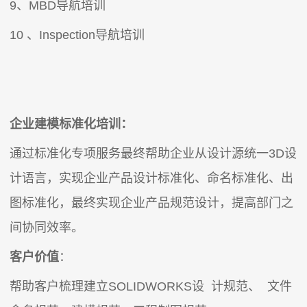
9、MBD导航培训
10 、Inspection导航培训
企业建模标准化培训：
通过标准化专项服务最终帮助企业从设计源统一3D设
计语言，实现企业产品设计标准化、命名标准化、出
图标准化，最终实现企业产品规范设计，提高部门之
间协同效率。
客户价值
：
帮助客户梳理建立SOLIDWORKS设 计规范、 文件