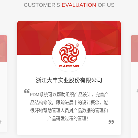
3D 形式在 eDrawings 中进
CUSTOMER'S
EVALUATION
OF US
行交流。
浙江大丰实业股份有限公司
PDM系统可以帮助组织产品设计，完善产
品结构修改，跟踪进展中的设计概念，能
很好地帮助管理人员对产品数据的管理和
产品研发过程的管理！