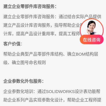
建立企业零部件库咨询服务：
建立企业零部件库咨询服务：通过结合实际产品提供
建立产品设计库咨询服务，指导帮助企业搭建产品设
计库，提高产品设计重用率，提高工程师设计效率。
客户价值
：
帮助企业典型产品零部件库结构、确立BOM结构层
级、确立图号命名规则
企业参数化外包服务：
企业参数化培训：通过SOLIDWORKS设计表功能帮
助企业系列产品实现参数化设计，帮助企业工程师提