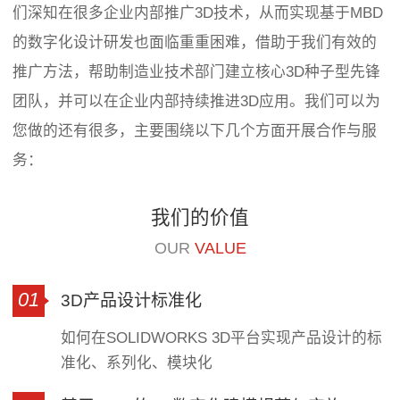
们深知在很多企业内部推广3D技术，从而实现基于MBD
的数字化设计研发也面临重重困难，借助于我们有效的
推广方法，帮助制造业技术部门建立核心3D种子型先锋
团队，并可以在企业内部持续推进3D应用。我们可以为
您做的还有很多，主要围绕以下几个方面开展合作与服
务：
我们的价值
OUR
VALUE
01
3D产品设计标准化
如何在SOLIDWORKS 3D平台实现产品设计的标
准化、系列化、模块化