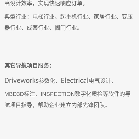
高设计效率，实现快速响应订单。
典型行业：电梯行业、起重机行业、家居行业、变压
器行业、成套行业、阀门行业。
其它导航项目服务：
Driveworks
Electrical
参数化、
电气设计、
MBD3D标注、INSPECTION数字化质检等软件的导
航项目指导，帮助企业建立内部先锋团队。