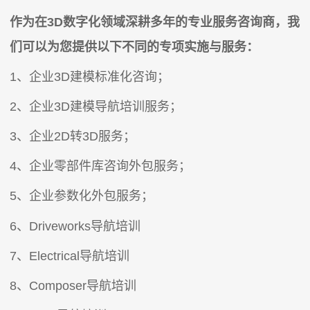
作为在3D数字化领域深耕多年的专业服务咨询商，我
们可以为您提供以下不同的专项实施与服务：
1、企业3D建模标准化咨询；
2、企业3D建模导航培训服务；
3、企业2D转3D服务；
4、企业零部件库咨询外包服务；
5、企业参数化外包服务；
6、Driveworks导航培训
7、Electrical导航培训
8、Composer导航培训