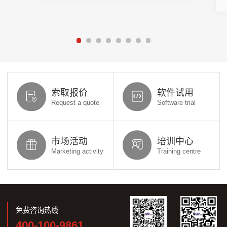
索取报价
软件试用
Request a quote
Software trial
市场活动
培训中心
Marketing activity
Training centre
免费咨询热线
400-100-9861