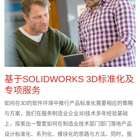
基于SOLIDWORKS 3D标准化及
专项服务
如何在3D的软件环境中推行产品标准化需要相应的策略
与方案，我们在服务制造业企业3D技术多年经验基础
上，探索出一整套如何在制造业技术部门部门落地产品
设计标准化、系列化、模块化的思路与方法。同时，我