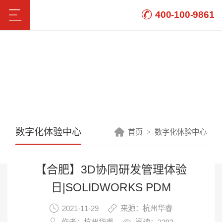
400-100-9861
数字化体验中心
首页
数字化体验中心
【合肥】3D协同研发管理体验
日|SOLIDWORKS PDM
2021-11-29
来源：杭州华睿