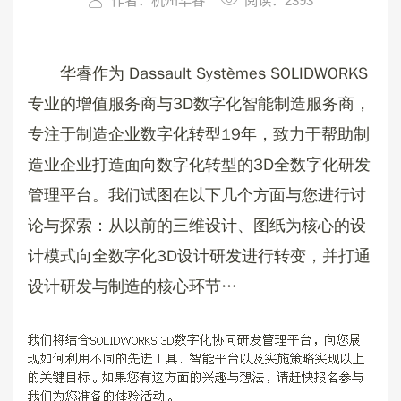
作者：杭州华睿
阅读：2393
华睿作为 Dassault Systèmes SOLIDWORKS 
专业的增值服务商与3D数字化智能制造服务商，
专注于制造企业数字化转型19年，致力于帮助制
造业企业打造面向数字化转型的3D全数字化研发
管理平台。我们试图在以下几个方面与您进行讨
论与探索：从以前的三维设计、图纸为核心的设
计模式向全数字化3D设计研发进行转变，并打通
设计研发与制造的核心环节… 
我们将结合SOLIDWORKS 3D数字化协同研发管理平台，向您展
现如何利用不同的先进工具、智能平台以及实施策略实现以上
的关键目标。如果您有这方面的兴趣与想法，请赶快报名参与
我们为您准备的体验活动。