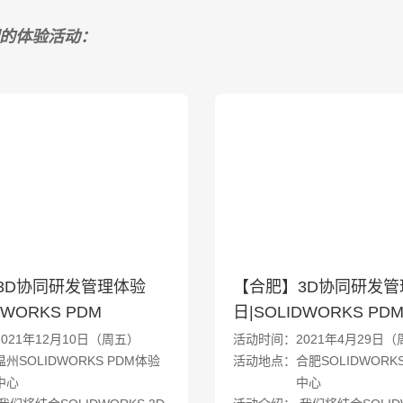
的体验活动：
3D协同研发管理体验
【合肥】3D协同研发管
DWORKS PDM
日|SOLIDWORKS PD
021年12月10日（周五）
活动时间：2021年4月29日（
州SOLIDWORKS PDM体验
活动地点：合肥SOLIDWORKS
中心
中心