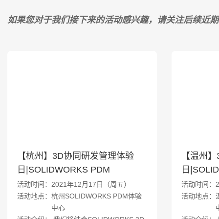
如果您对于我们接下来的活动感兴趣，请关注后续近期
【杭州】3D协同研发管理体验
【温州】
日|SOLIDWORKS PDM
日|SOLI
活动时间：2021年12月17日（周五）
活动时间：2
活动地点：杭州SOLIDWORKS PDM体验
活动地点：温
中心