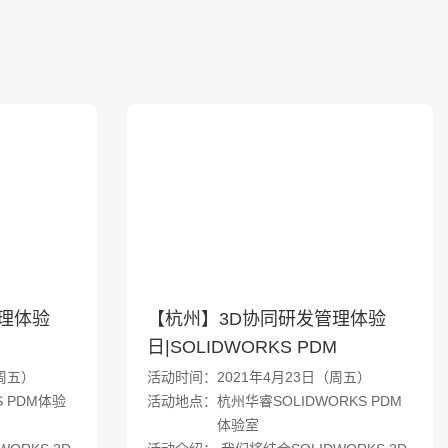
理体验
【杭州】3D协同研发管理体验
M
日|SOLIDWORKS PDM
周五）
活动时间：2021年4月23日（周五）
 PDM体验
活动地点：杭州华睿SOLIDWORKS PDM
体验室