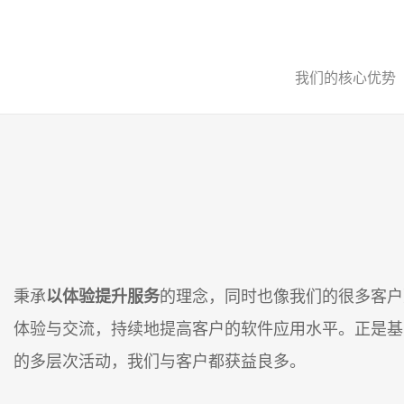
我们的核心优势
秉承
以体验提升服务
的理念，同时也像我们的很多客户
体验与交流，持续地提高客户的软件应用水平。正是基
的多层次活动，我们与客户都获益良多。