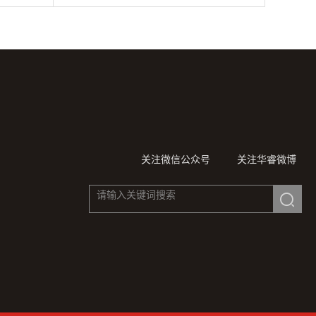
关注微信公众号
关注华睿微博