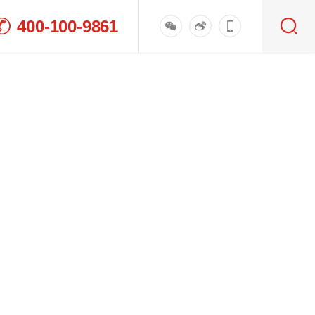
400-100-9861