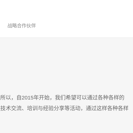
战略合作伙伴
所以，自2015年开始，我们希望可以通过各种各样的
、技术交流、培训与经验分享等活动，通过这样各种各样