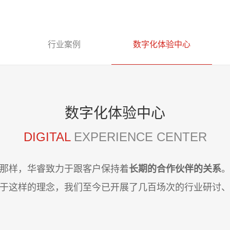
行业案例
数字化体验中心
数字化体验中心
DIGITAL
EXPERIENCE CENTER
那样，华睿致力于跟客户保持着
长期的合作伙伴的关系
。
于这样的理念，我们至今已开展了几百场次的行业研讨