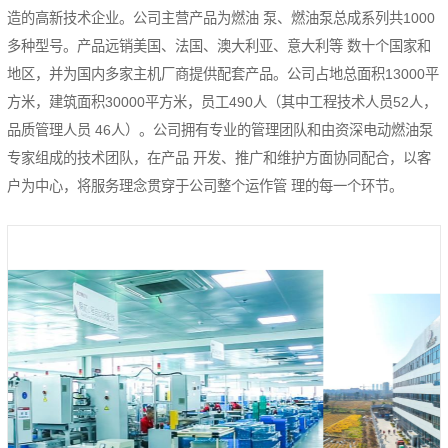
造的高新技术企业。公司主营产品为燃油 泵、燃油泵总成系列共1000
多种型号。产品远销美国、法国、澳大利亚、意大利等 数十个国家和
地区，并为国内多家主机厂商提供配套产品。公司占地总面积13000平
方米，建筑面积30000平方米，员工490人（其中工程技术人员52人，
品质管理人员 46人）。公司拥有专业的管理团队和由资深电动燃油泵
专家组成的技术团队，在产品 开发、推广和维护方面协同配合，以客
户为中心，将服务理念贯穿于公司整个运作管 理的每一个环节。