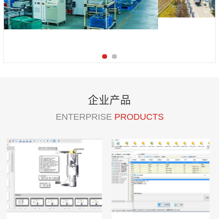
企业产品
ENTERPRISE
PRODUCTS