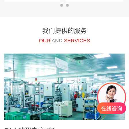
我们提供的服务
OUR
AND
SERVICES