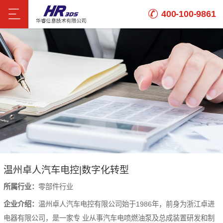
400-100-9861
温州卓人汽车电控|数字化转型
所属行业：
零部件行业
企业介绍：
温州卓人汽车电控有限公司始于1986年，前身为浙江卓进
电器有限公司，是一家专 业从事汽车电喷燃油泵及总成装置研发和制