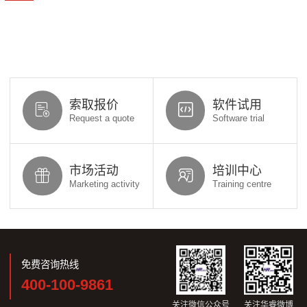
索取报价
软件试用
Request a quote
Software trial
市场活动
培训中心
Marketing activity
Training centre
免费咨询热线
400-100-9861
关注微信公众号
关注华睿微博