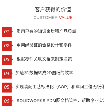
客户获得的价值
CUSTOMER
VALUE
重用已有的知识来增强产品质量
01
重用经验证的合格设计和零件
02
根据零件关联文档来制定决策
03
加速3D数据转成2D图纸的效率
04
实现装配工艺标准化（SOP）和车间工位无纸化
05
SOLIDWORKS PDM图文档管控，帮助企业
06