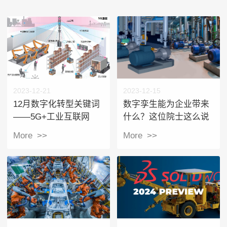
2023-12-21
2023-12-15
12月数字化转型关键词
数字孪生能为企业带来
——5G+工业互联网
什么？这位院士这么说
More >>
More >>