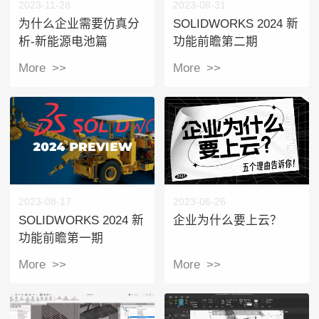
2023-11-28
2023-08-31
为什么企业需要仿真分
SOLIDWORKS 2024 新
析-新能源电池篇
功能前瞻第二期
More >>
More >>
2023-08-17
2023-06-26
SOLIDWORKS 2024 新
企业为什么要上云？
功能前瞻第一期
More >>
More >>