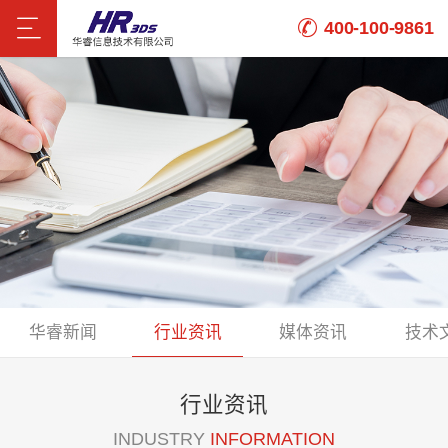
400-100-9861
华睿新闻
行业资讯
媒体资讯
技术
行业资讯
INDUSTRY
INFORMATION